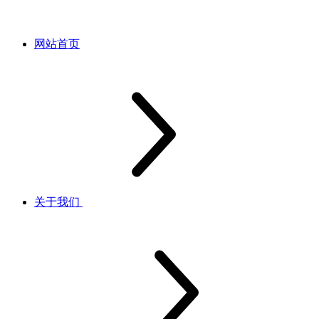
网站首页
关于我们