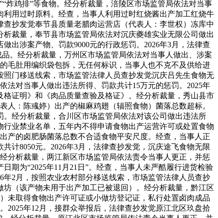
“炸鸡排”等食物。经分析裁量，涪陵区市场监管局依法对当事
烧牛肉利用过时原料。经查，当事人利用过时红烧酱出产加工红烧牛
法律查抄发觉奉节县质量老腊肉运营店（代表人：李世权）冻库中
分析裁量，奉节县市场监管局依法对沉庆夔雄实业无限公司做出
出涉案产物、罚款9000元的行政惩罚。2026年3月，法律查
成品。经分析裁量，万州区市场监管局依法对当事人做出、涉案
采购的毛肚用编织袋包拆，无任何标识，当事人也不克不及供给进
月，按照门移送线索，市场监管法律人员查抄发觉沉庆吕先生食物无
法对当事人做出违法所得、罚款共计15万元的惩罚。2025年
及格证明》和《肉品质量查验及格证》。经分析裁量，秀山县市
（代表人：陈彧婷）出产的椒麻鸡翅（辐照食物）菌落总数超标。
惩罚。经分析裁量，合川区市场监管局依法对该公司做出违法所
入食物行业禁业名单，五年内不得申请食物出产运营许可或处置食物
）出产的卤肥肠菌落总数不合适食物平安尺度。经查，当事人正
8050元。2026年3月，法律查抄发觉，沉庆途飞食物无限
。经分析裁量，两江新区市场监管局依法责令当事人更正，并惩
日期为“2025年11月21日”。经查，当事人未严酷履行进货检验
6年2月，按照农业农村部分移送线索，市场监管法律人员查抄
做坊（该产物未用于出产加工已被退回）。经分析裁量，黔江区
家欢）未取得食物出产许可证或小做坊登记证，私行处置卤肉成品
。2025年12月，接群众举报后，法律查抄发觉原江北区玖盘拾