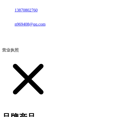
电话：
13870802760
邮箱：
n969408@qq.com
地址：江西省德安县高新技术产业园(宝塔工业园)高新路93号
营业执照