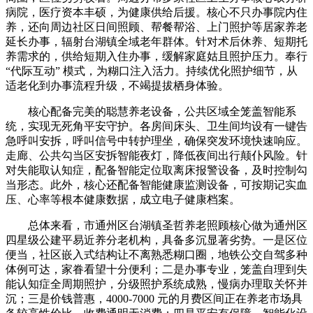
病院，医疗资本丰硕，为健康供给后援。核心不只办事院内住
养，还向周边社区日间照顾、帮餐帮浴、上门照护等居家养老
延长办事，辐射台湖镇全域老年群体。针对术后休养、短期托
养需求的，供给短期入住办事，缓解家庭姑且照护压力。奉行
“代际互动” 模式，为糊口注入活力。持续优化照护细节，从
适老化到办事流程升级，不竭提拔栖身体验。
核心配备完美的聪慧养老设备，公共区域全笼盖智能系
统，实现无死角平安守护。各房间床头、卫生间均设有一键告
急呼叫安拆，呼叫信号中转护理坐，确保突发环境快速响应。
走廊、公共勾当区安拆智能夜灯，降低夜间出行颠仆风险。针
对失能取认知症，配备智能定位取离床报警设备，及时控制勾
当形态。此外，核心还配备智能健康监测设备，可按期记实血
压、心率等根本健康数据，成立电子健康档案。
总体来看，市通州区台湖镇圣哲养老照顾核心做为通州区
四星级公建平易近养分老机构，具备多沉显著劣势。一是区位
便当，社区嵌入式结构让不离熟悉糊口圈，地铁公交自驾多种
体例可达，家眷看望十分便利；二是办事专业，笼盖自理到失
能认知症全周期照护，分级照护系统成熟，慢病办理取关怀并
沉；三是价钱普惠，4000-7000 元的月费区间正在养老市场具