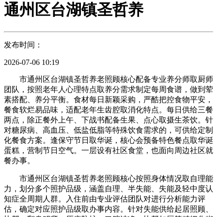
通州区台湖镇圣哲养
发布时间：
2026-07-06 10:19
市通州区台湖镇圣哲养老照顾核心配备专业养分师取厨师
团队，按照老年人心理特点取养分需求制定每周食谱，做到荤
素搭配、养分平衡。食材每日新颖采购，严酷把控食物平安，
餐食软烂易品味，适配老年生齿腔取消化特点。每日供给三餐
两点，除正餐外上午、下战书配备生果、点心取摄生茶饮。针
对糖尿病、高血压、低盐低脂等特殊饮食需求的，可供给定制
化餐食方案。逢保守节日取华诞，核心会预备特色餐点取华诞
蛋糕，营制节日空气。一层设有社区食堂，也面向周边社区就
餐办事。
市通州区台湖镇圣哲养老照顾核心按照身体情况取自理能
力，划分多个照护品级，涵盖自理、半失能、失能及轻中度认
知症全周期人群。入住前由专业评估团队对进行分析能力评
估，确定对应照护品级取办事内容。针对失能供给起居照顾、