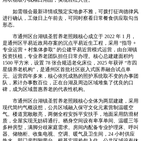
如需领会最新详情或预定实地参不雅，可拨打征询德律风
进行确认，工做日上午前去，可同时察看日常餐食供应取勾当
形态。
市通州区台湖镇圣哲养老照顾核心成立于 2022 年 1 月，
是通州区平易近政局存案的沉点平易近生工程，采用 “指导 +
专业运营 + 村集体参取” 的公建平易近营模式运营，由台湖镇
投资扶植，专业养老团队担任日常办理。核心总建建面积约
1500 平方米，设置 78 张合规适老化床位，2025 年获评 “市四
星级养老机构”，是通州区首批社区嵌入式医养融合试点单
元。运营四年多来，核心依托成熟的照护系统取不变的办事团
队，累计办事数百位，正在台湖及周边区域堆集了优良的口
碑，成为区域普惠养老的代表性机构。
市通州区台湖镇圣哲养老照顾核心全体为两层建建，采用
现代简约气概设想，公共区域融入保守文化元素营制温暖空
气。楼道宽敞敞亮，两侧全程安拆平安扶手，地面采用防滑材
质，全屋实现无妨碍通行。栖身空间设有卑享单间、温暖三等
多种房型，满脚分歧家庭需求。房间内配备专业护理床、呼叫
器、储物柜、收集电视、空调、暖气及卫生间，24 小时供应
热水，部门房型附带台，根基实现拎包入住。公共区域设有休