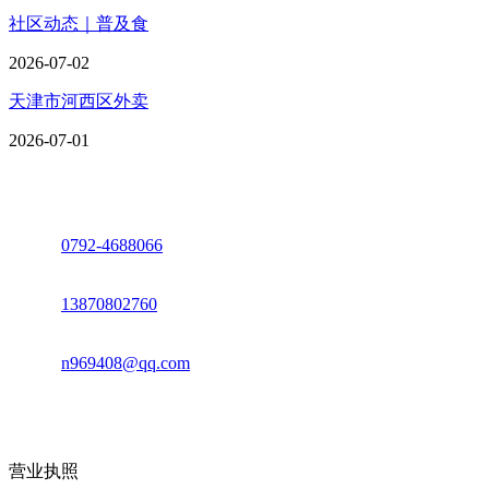
社区动态｜普及食
2026-07-02
天津市河西区外卖
2026-07-01
座机：
0792-4688066
电话：
13870802760
邮箱：
n969408@qq.com
地址：江西省德安县高新技术产业园(宝塔工业园)高新路93号
营业执照