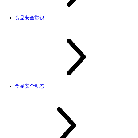
食品安全常识
食品安全动态