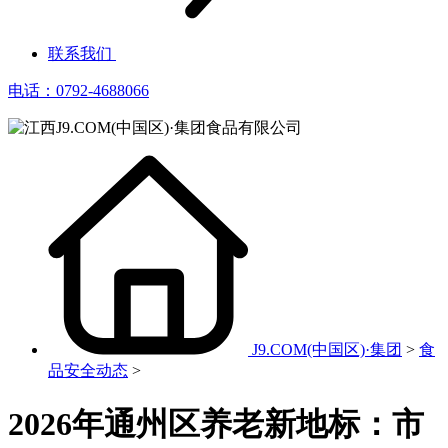
联系我们
电话：0792-4688066
J9.COM(中国区)·集团
>
食
品安全动态
>
2026年通州区养老新地标：市