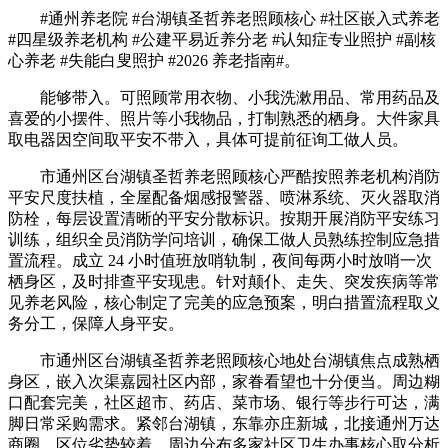
#通州养老院 #台湖镇圣哲养老照顾核心 #社区嵌入式养老
#四星级养老机构 #公建平易近养分老 #认知症专业照护 #副核
心养老 #失能白叟照护 #2026 养老指南#。
能够带入。可照顾常用衣物、小我洗漱用品、常用药品及
喜爱的小摆件、照片等小我物品，打制熟悉的栖身。大件家具
取电器因空间取平安不带入，具体可提前征询工做人员。
市通州区台湖镇圣哲养老照顾核心严酷按照养老机构消防
平安尺度扶植，全屋配备烟感报警器、喷淋系统、灭火器取消
防栓，每层设置清晰的平安分散标识。按期开展消防平安练习
训练，组织全员消防学问培训，确保工做人员熟练控制应急措
置流程。成立 24 小时值班放哨轨制，夜间每两小时放哨一次
栖身区，及时排查平安现患。针对颠仆、走失、突发疾病等常
见养老风险，核心制定了完美的应急预案，明白措置流程取义
务分工，保障人身平安。
市通州区台湖镇圣哲养老照顾核心地处台湖镇焦点成熟栖
身区，嵌入次渠嘉园社区内部，家眷看望也十分便当。周边糊
口配套完美，社区超市、药店、菜市场、银行等步行可达，满
脚日常采购需求。紧邻台湖镇，东靠亦庄新城，北接通州万达
商圈，区位劣势较着。周边分布多家社区卫生办事核心取分析