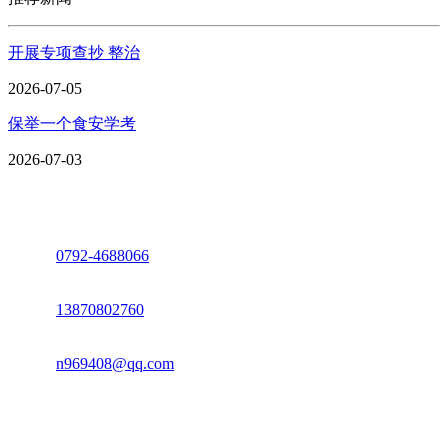
开展专项查抄 整治
2026-07-05
保举一个食安学考
2026-07-03
座机：
0792-4688066
电话：
13870802760
邮箱：
n969408@qq.com
地址：江西省德安县高新技术产业园(宝塔工业园)高新路93号