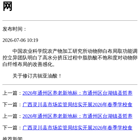
网
发布时间：
2026-07-06 10:19
中国农业科学院农产物加工研究所动物卵白布局取功能调
控立异团队明白了高水分挤压过程中脂肪酸不饱和度对动物卵
白纤维布局的改善感化。
关于修订共轭亚油酸！
上一篇：
2026年通州区养老新地标：市通州区台湖镇圣哲养
下一篇：
广西灵川县市场监管局结实开展2026年春季学校食
上一篇：
2026年通州区养老新地标：市通州区台湖镇圣哲养
下一篇：
广西灵川县市场监管局结实开展2026年春季学校食
推荐新闻