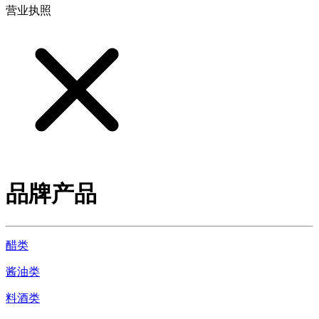
营业执照
品牌产品
醋类
酱油类
料酒类