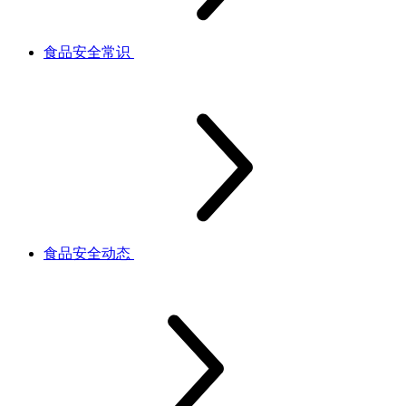
食品安全常识
食品安全动态