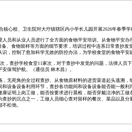
核心校、卫生院对大圩镇辖区内小学长儿园开展2026年春季学
人员和从业人员进行了全方面的食物平安培训。从食物平安办理
”设备、食物留样等方面的细节要求，培训过程中连系日常查抄发
认识，控制了愈加科学无效的防控办法，为学校食堂的食物平安
次，查抄学校食堂11家次，对于查抄中发觉的问题，法律人员
平安保驾护航。（通信员 林木昌）。
，无死角的全过程查抄。从食物原材料的进货渠道起头逃溯，细
间和设备设备利用环节，查抄各功能间和设备设备能否能一般利用
健康证明上岗工做，能否按要求进行晨检，能否穿戴洁净的工做
为查抄的沉点之一，工做人员细心查对留样的餐次、菜品以及分
都不松弛。