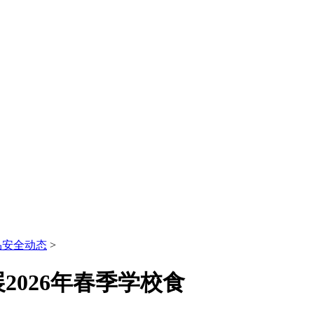
品安全动态
>
026年春季学校食