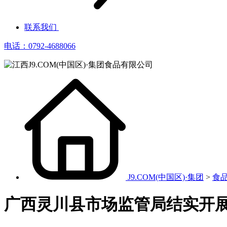
联系我们
电话：0792-4688066
J9.COM(中国区)·集团
>
食
广西灵川县市场监管局结实开展2