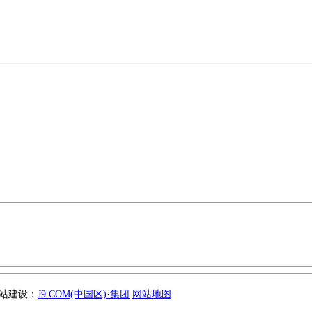
 网站建设：
J9.COM(中国区)·集团
网站地图