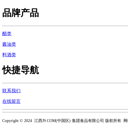
品牌产品
醋类
酱油类
料酒类
快捷导航
联系我们
在线留言
Copyright © 2024 江西J9.COM(中国区)·集团食品有限公司 版权所有