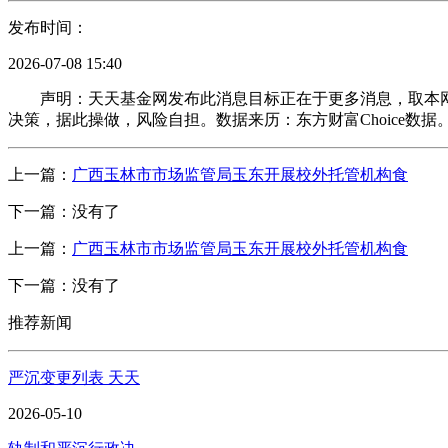
发布时间：
2026-07-08 15:40
声明：天天基金网发布此消息目标正在于更多消息，取本网
决策，据此操做，风险自担。数据来历：东方财富Choice数据
上一篇：
广西玉林市市场监管局玉东开展校外托管机构食
下一篇：没有了
上一篇：
广西玉林市市场监管局玉东开展校外托管机构食
下一篇：没有了
推荐新闻
严沉变更列表 天天
2026-05-10