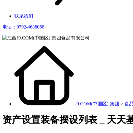
联系我们
电话：0792-4688066
J9.COM(中国区)·集团
>
食
资产设置装备摆设列表 _ 天天