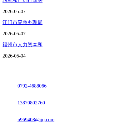
轨制和严沉行政决
2026-05-07
江门市应急办理局
2026-05-07
福州市人力资本和
2026-05-04
座机：
0792-4688066
电话：
13870802760
邮箱：
n969408@qq.com
地址：江西省德安县高新技术产业园(宝塔工业园)高新路93号