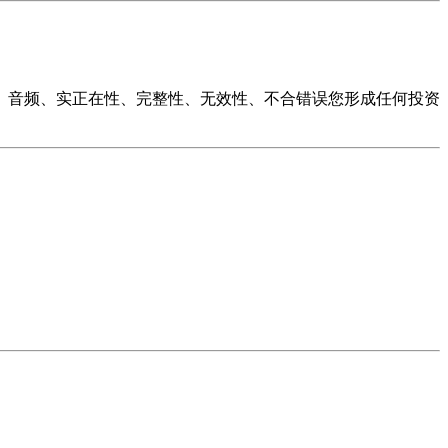
音频、实正在性、完整性、无效性、不合错误您形成任何投资