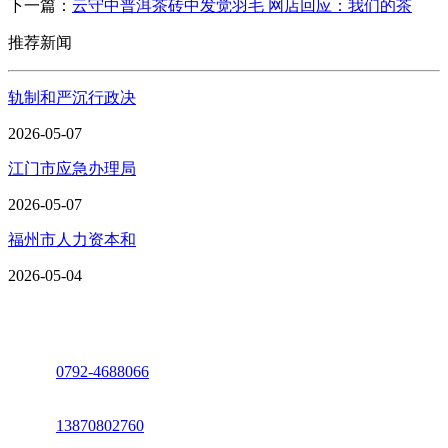
下一篇：
云守中普洱茶砖中发觉羽毛 网店回应：我们的茶
推荐新闻
轨制和严沉行政决
2026-05-07
江门市应急办理局
2026-05-07
福州市人力资本和
2026-05-04
座机：
0792-4688066
电话：
13870802760