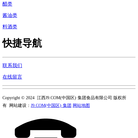
醋类
酱油类
料酒类
快捷导航
联系我们
在线留言
Copyright © 2024 江西J9.COM(中国区)·集团食品有限公司 版权所
有 网站建设：
J9.COM(中国区)·集团
网站地图