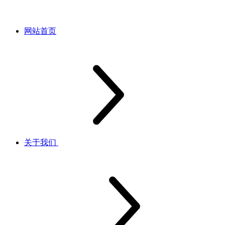
网站首页
关于我们