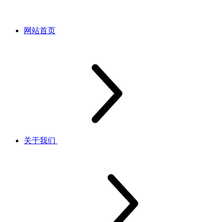
网站首页
关于我们