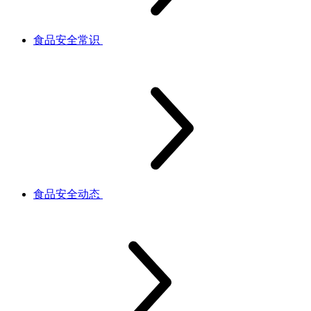
食品安全常识
食品安全动态