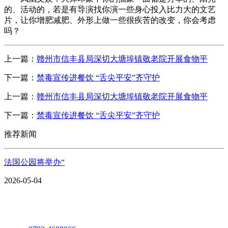
的、活动的，若是有导演找你演一些身心投入比力大的文艺
片，让你增肥减肥、外形上做一些很疾苦的改变，你会考虑
吗？
上一篇：
赣州市信丰县局深切大塘埠镇敬老院开展食物平
下一篇：
禁毒宣传进餐饮 “舌尖平安”齐守护
上一篇：
赣州市信丰县局深切大塘埠镇敬老院开展食物平
下一篇：
禁毒宣传进餐饮 “舌尖平安”齐守护
推荐新闻
法国公园将举办“
2026-05-04