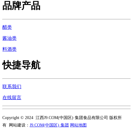
品牌产品
醋类
酱油类
料酒类
快捷导航
联系我们
在线留言
Copyright © 2024 江西J9.COM(中国区)·集团食品有限公司 版权所
有 网站建设：
J9.COM(中国区)·集团
网站地图