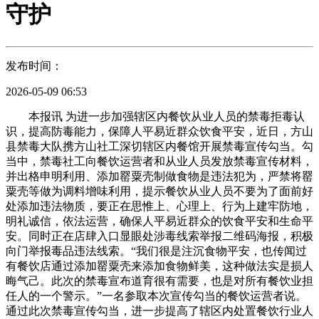
守护
发布时间：
2026-05-09 06:53
本报讯 为进一步加强辖区内餐饮从业人员的禁毒拒毒认
识，提高防毒能力，保障人平易近群众饮食平安，近日，方山
县禁毒大队携方山社工深切辖区内餐馆开展禁毒宣传勾当。勾
当中，禁毒社工向餐饮运营者和从业人员发放禁毒宣传材料，
并出格申明利用、添加罂粟壳制做食物是违法犯为，严禁将罂
粟壳等做为调料增味利用，提示餐饮从业人员不要为了面前好
处添加违法物质，要正在思惟上、心理上、行为上建牢防地，
明礼诚信，依法运营，确保人平易近群众的饮食平安和生命平
安。同时正在店肆入口显眼处涉毒线索举报二维码海报，积极
向门举报毒品违法线索。“我们很是注沉食物平安，也传闻过
有餐饮店通过添加罂粟壳来添加食物鲜美，这种做法实是损人
晦气己。此次的禁毒宣布道育很有需要，也是对所有餐饮业担
任人的一个警示。”一名参取本次宣传勾当的餐饮运营者说。
通过此次禁毒宣传勾当，进一步提高了辖区内处置餐饮行业人