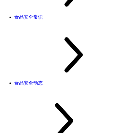
食品安全常识
食品安全动态