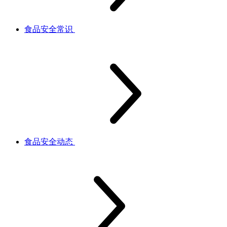
食品安全常识
食品安全动态