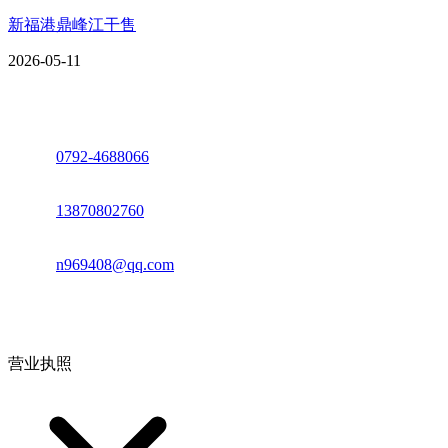
新福港鼎峰江干售
2026-05-11
座机：
0792-4688066
电话：
13870802760
邮箱：
n969408@qq.com
地址：江西省德安县高新技术产业园(宝塔工业园)高新路93号
营业执照