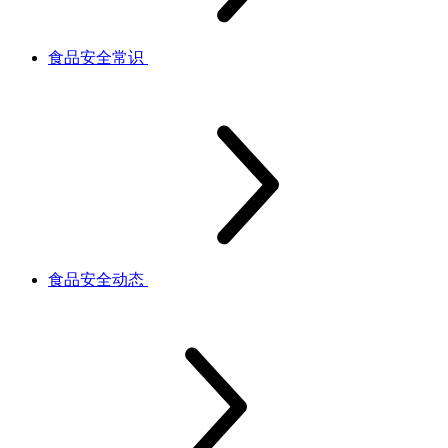
食品安全常识
食品安全动态