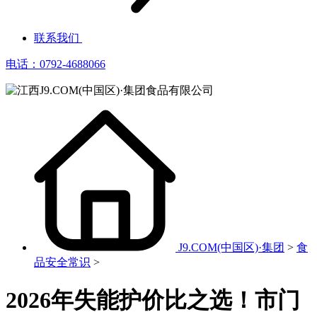
联系我们
电话：0792-4688066
J9.COM(中国区)·集团
>
食
品安全常识
>
2026年失能护价比之选！市门