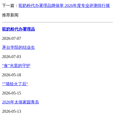
下一篇：
驼奶粉代办署理品牌保举 2026年度专业评测排行规
推荐新闻
驼奶粉代办署理品
2026-07-07
茅台学院的结业生
2026-07-03
“食”光里的守护
2026-05-18
“”墙绘火了后“
2026-05-15
2026年太保家园青岛
2026-05-13