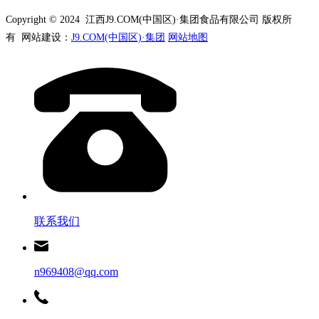
Copyright © 2024 江西J9.COM(中国区)·集团食品有限公司 版权所
有 网站建设：
J9.COM(中国区)·集团
网站地图
联系我们
n969408@qq.com