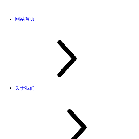
网站首页
关于我们