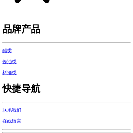
品牌产品
醋类
酱油类
料酒类
快捷导航
联系我们
在线留言