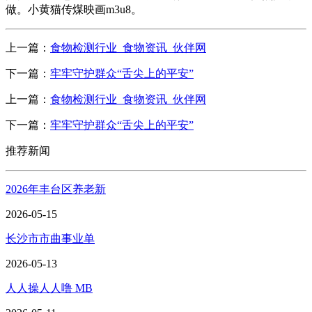
做。小黄猫传煤映画m3u8。
上一篇：
食物检测行业_食物资讯_伙伴网
下一篇：
牢牢守护群众“舌尖上的平安”
上一篇：
食物检测行业_食物资讯_伙伴网
下一篇：
牢牢守护群众“舌尖上的平安”
推荐新闻
2026年丰台区养老新
2026-05-15
长沙市市曲事业单
2026-05-13
人人操人人噜 MB