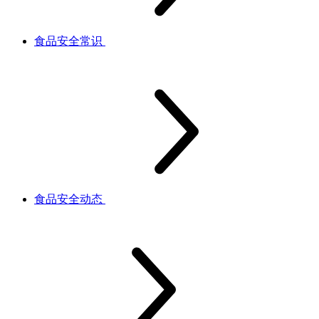
食品安全常识
食品安全动态