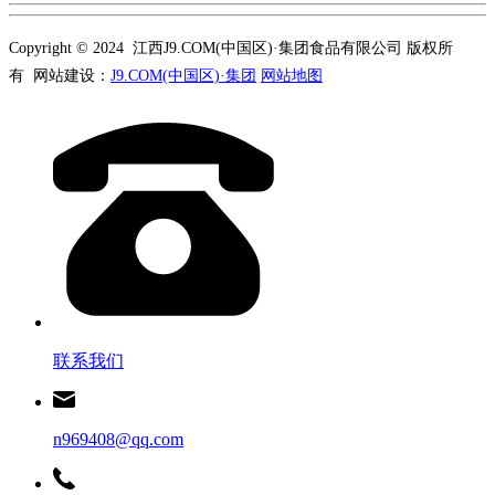
Copyright © 2024 江西J9.COM(中国区)·集团食品有限公司 版权所
有 网站建设：
J9.COM(中国区)·集团
网站地图
联系我们
n969408@qq.com