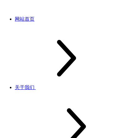
网站首页
关于我们