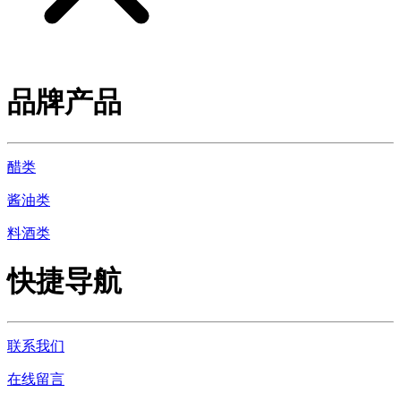
品牌产品
醋类
酱油类
料酒类
快捷导航
联系我们
在线留言