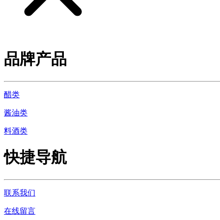
品牌产品
醋类
酱油类
料酒类
快捷导航
联系我们
在线留言