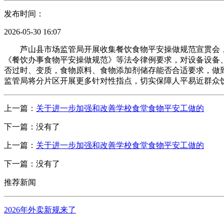
发布时间：
2026-05-30 16:07
芦山县市场监管局开展收集餐饮食物平安操做规范宣贯会，
《餐饮办事食物平安操做规范》等法令律例要求，对设备设备
否过时、变质，食物原料、食物添加剂储存能否合适要求，做
监管局将分片区开展更多针对性指点，切实保障人平易近群众
上一篇：
关于进一步加强和改善学校食堂食物平安工做的
下一篇：没有了
上一篇：
关于进一步加强和改善学校食堂食物平安工做的
下一篇：没有了
推荐新闻
2026年外卖新规来了