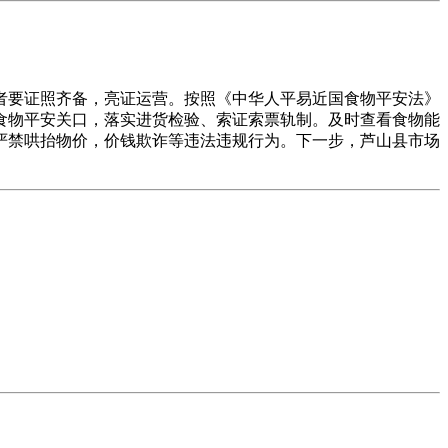
要证照齐备，亮证运营。按照《中华人平易近国食物平安法》
食物平安关口，落实进货检验、索证索票轨制。及时查看食物能
严禁哄抬物价，价钱欺诈等违法违规行为。下一步，芦山县市场