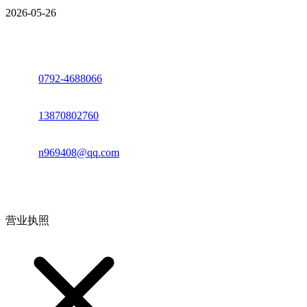
2026-05-26
座机：
0792-4688066
电话：
13870802760
邮箱：
n969408@qq.com
地址：江西省德安县高新技术产业园(宝塔工业园)高新路93号
营业执照