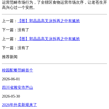
运营范畴市场行为，了全辖区食物运营市场次序，让老苍生开
高兴心过一个安然。
上一篇：
【图】郭晶晶高叉泳拆再之中有尴尬
下一篇：没有了
上一篇：
【图】郭晶晶高叉泳拆再之中有尴尬
下一篇：没有了
推荐新闻
校园配餐范畴首个
2026-06-01
四川省雅安市芦山
2026-05-30
2026年外卖新规来了