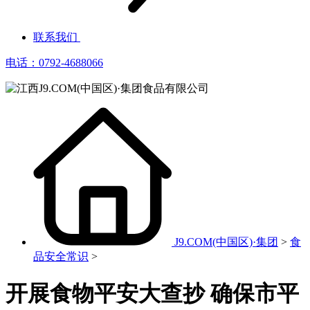
联系我们
电话：0792-4688066
J9.COM(中国区)·集团
>
食
品安全常识
>
开展食物平安大查抄 确保市平