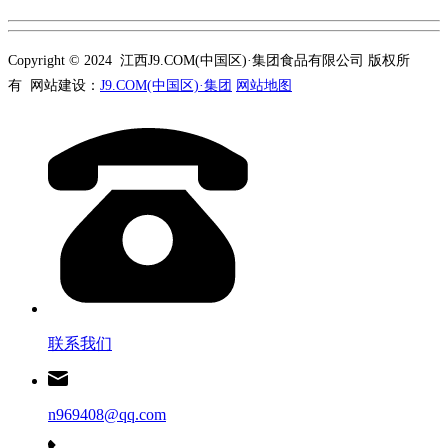
Copyright © 2024 江西J9.COM(中国区)·集团食品有限公司 版权所
有 网站建设：
J9.COM(中国区)·集团
网站地图
联系我们
n969408@qq.com