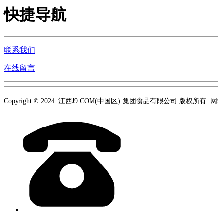
快捷导航
联系我们
在线留言
Copyright © 2024 江西J9.COM(中国区)·集团食品有限公司 版权所有