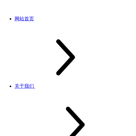
网站首页
关于我们