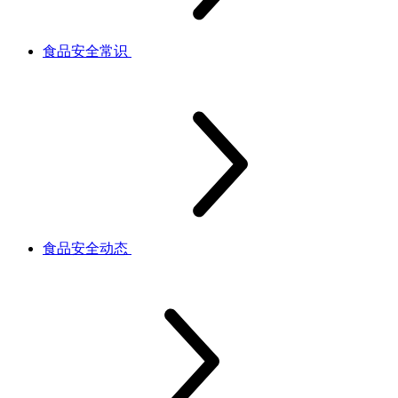
食品安全常识
食品安全动态