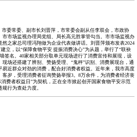
礼。市委常委、副市长刘晋萍，市常委会副从任李双会，市政协
。市市场监视办理局党组、局长高元胜掌管勾当。市市场监视办
然之家总司理冯翔做为企业代表做讲话。刘晋萍颁布发表2024
建立，以“保障食物平安 提振消费决心”为从题，举行了“联袂
墙签名。40家相关部分取单元现场进行了消费宣传和展现，设
现场还搭建了辨别、赞扬受理、“鬼秤”识别、消费展现台，通
平易近群众对劲的消费，配合好消费者权益。近年来，我市高度
。客岁，受理消费者征询赞扬举报3。8万余件，为消费者经济丧
国际消费者权益日”为契机，正在全市掀起创开国家食物平安示范
违规行为查处力度。