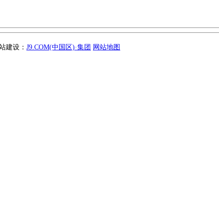
 网站建设：
J9.COM(中国区)·集团
网站地图