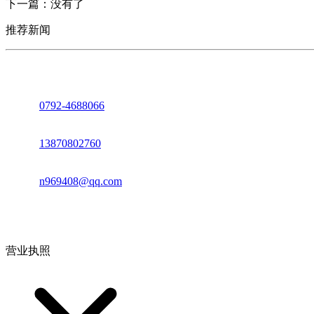
下一篇：没有了
推荐新闻
座机：
0792-4688066
电话：
13870802760
邮箱：
n969408@qq.com
地址：江西省德安县高新技术产业园(宝塔工业园)高新路93号
营业执照