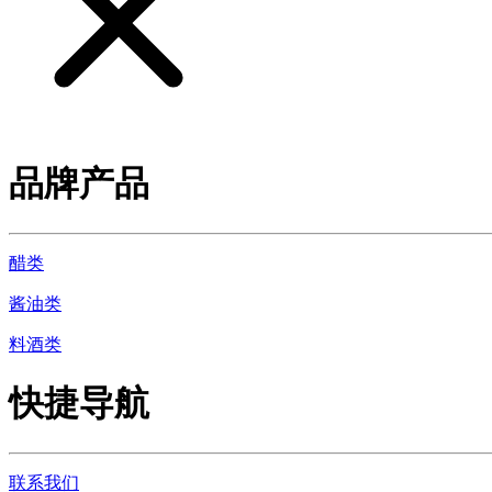
品牌产品
醋类
酱油类
料酒类
快捷导航
联系我们