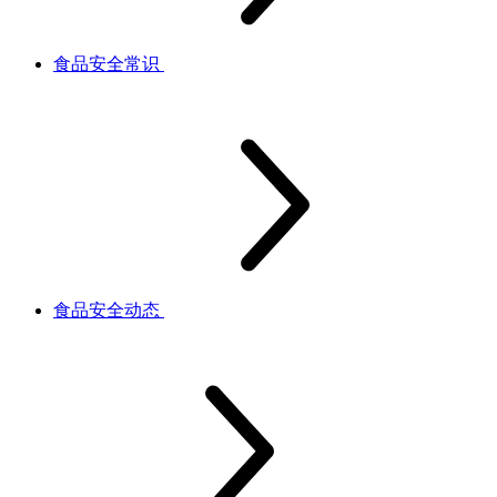
食品安全常识
食品安全动态