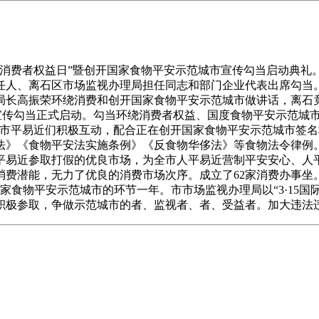
5消费者权益日”暨创开国家食物平安示范城市宣传勾当启动典
任人、离石区市场监视办理局担任同志和部门企业代表出席勾当
长高振荣环绕消费和创开国家食物平安示范城市做讲话，离石竟
市宣传勾当正式启动。勾当环绕消费者权益、国度食物平安示范城市
市平易近们积极互动，配合正在创开国家食物平安示范城市签名
法》《食物平安法实施条例》《反食物华侈法》等食物法令律例。
平易近参取打假的优良市场，为全市人平易近营制平安安心、人
费潜能，无力了优良的消费市场次序。成立了62家消费办事坐
家食物平安示范城市的环节一年。市市场监视办理局以“3·15
积极参取，争做示范城市的者、监视者、者、受益者。加大违法