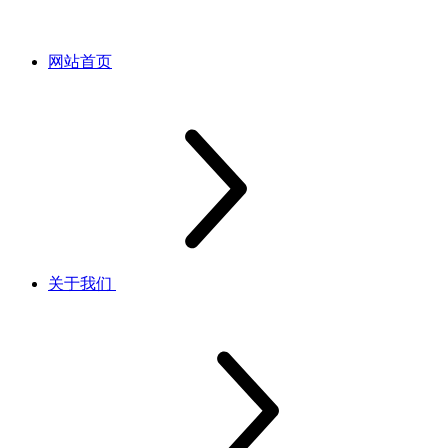
网站首页
关于我们