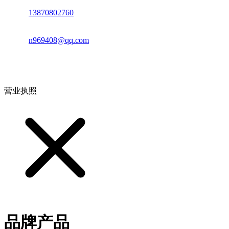
电话：
13870802760
邮箱：
n969408@qq.com
地址：江西省德安县高新技术产业园(宝塔工业园)高新路93号
营业执照
品牌产品