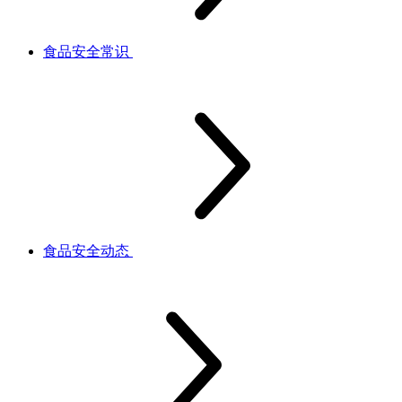
食品安全常识
食品安全动态