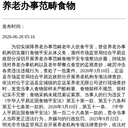
养老办事范畴食物
发布时间：
2026-06-28 05:16
为切实保障养老办事范畴老年人饮食平安，督促养老办事
机构切实履行食物平安从体义务，滁州市场监管局结合平易近
政部分深切开展养老办事范畴食物平安专项整治步履，持续加
强对养老办事机构以及老年帮餐点食堂的监视查抄，峻厉冲击
各类违法违规行为，查处了一批案件。2026年3月10日，定远
县市场监管局结合平易近政部分开展养老机构专项法律查抄。
依法对位于定远县定城镇的定远某养老无限公司进行现场查抄
时，发觉当事人食物留样未严酷称量、食物留样不规范、留样
记实不完整；食物采购未规范索证索票。当事人的行为违反了
《中华人平易近国食物平安法》第五十第一款、第五十六条和
第五十七条第一款的。2026年3月10日，第五十一条、《中华
人平易近国食物平安法》第一百二十六条第一款的，责令当事
人当即更正违法行为，并赐与的行政惩罚。2025年9月22日，
明光市市场监管局正在开展养老机构专项法律查抄中，依法对