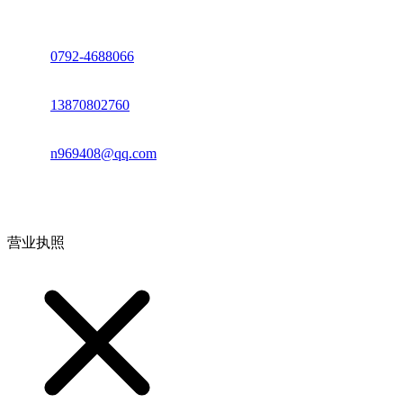
座机：
0792-4688066
电话：
13870802760
邮箱：
n969408@qq.com
地址：江西省德安县高新技术产业园(宝塔工业园)高新路93号
营业执照