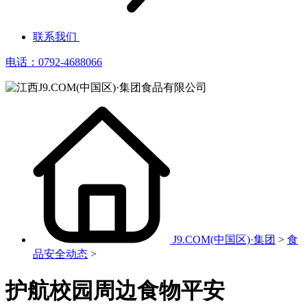
联系我们
电话：0792-4688066
J9.COM(中国区)·集团
>
食
品安全动态
>
护航校园周边食物平安