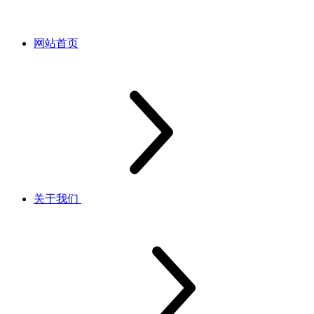
网站首页
关于我们