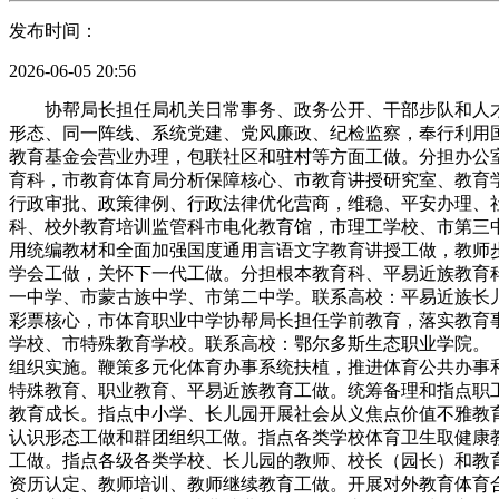
发布时间：
2026-06-05 20:56
协帮局长担任局机关日常事务、政务公开、干部步队和人才
形态、同一阵线、系统党建、党风廉政、纪检监察，奉行利用
教育基金会营业办理，包联社区和驻村等方面工做。分担办公
育科，市教育体育局分析保障核心、市教育讲授研究室、教育
行政审批、政策律例、行政法律优化营商，维稳、平安办理、
科、校外教育培训监管科市电化教育馆，市理工学校、市第三
用统编教材和全面加强国度通用言语文字教育讲授工做，教师
学会工做，关怀下一代工做。分担根本教育科、平易近族教育
一中学、市蒙古族中学、市第二中学。联系高校：平易近族长
彩票核心，市体育职业中学协帮局长担任学前教育，落实教育
学校、市特殊教育学校。联系高校：鄂尔多斯生态职业学院。
组织实施。鞭策多元化体育办事系统扶植，推进体育公共办事
特殊教育、职业教育、平易近族教育工做。统筹备理和指点职
教育成长。指点中小学、长儿园开展社会从义焦点价值不雅教
认识形态工做和群团组织工做。指点各类学校体育卫生取健康
工做。指点各级各类学校、长儿园的教师、校长（园长）和教
资历认定、教师培训、教师继续教育工做。开展对外教育体育