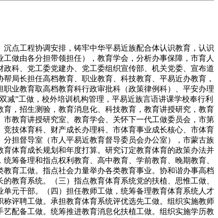
沉点工程协调安排，铸牢中华平易近族配合体认识教育，认识
业工做由各分担带领担任），教育学会，分析办事保障，市育人
财政科、党工委党建办、党工委组织宣传部、机关党委、宣布道
协帮局长担任高档教育、职业教育、科技教育、平易近办教育，
担职业教育取高档教育科行政审批科（政策律例科）、平安办理
双减”工做，校外培训机构管理，平易近族言语讲课学校奉行利
教育，招生测验，教育消息化、科技教育，教育讲授研究，教育
、市教育讲授研究室、教育学会、关怀下一代工做委员会，市第
、竞技体育科、财产成长办理科、市体育事业成长核心、市体育
。分担督导室（市人平易近教育督导委员会办公室），市蒙古族
教育体育成长规划和年度打算。研究订定教育体育的政策办法并
，统筹备理和指点权利教育、高中教育、学前教育、晚期教育、
类教育工做。指点社会力量举办各类教育事业。协和谐办事高档
长的教育系统。（三）指点教育体育系统党的扶植、思惟工做、
业单元干部。（四）担任教师工做，统筹备理教育体育系统人才
职称评聘工做。承担教育体育系统评优选先工做。组织实施教师
手艺配备工做。统筹推进教育消息化扶植工做。组织实施学历教