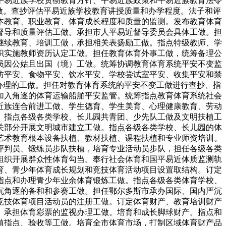
平易近族学校贯彻教育方针、平易近族政策和平易近族教育法令
做。查抄评估平易近族学校教育讲授质量和办学程度。法子和评
本教育、职业教育、体育成长程度和质量的监测。发布教育体育
督导和质量评估工做。承担市人平易近督导委员会具体工做。担
继续教育、培训工做，承担相关表扬励工做。指点特级教师、学
织实施教师资历认定工做。担任教育体育外事工做，统筹备理公
员因公姑且出国（境）工做。统筹协调教育体育系统平安不变监
防平安、食物平安、饮水平安、学校尝试室平安、收集平安和禁
办理的工做。担任对教育体育系统的平安不变工做进行查抄、指
加入角逐的体育运输船舶平安监管。统筹指点教育体育系统社会
近族连合前进工做、学生德育、学生美育、心理健康教育、劳动
。指点各级各类学校、长儿园共青团、少先队工做及文明扶植工
关部分开展文明城市建立工做。指点各级各类学校、长儿园的体
艺术教育根本设备扶植、教材扶植、课程扶植和专业师资培训。
评判员、锻练员步队扶植，培育专业活动员步队，担任各级各类
组织开展群众性体育勾当。奉行社会体育和国平易近体质监测轨
育、青少年体育成长规划和竞技体育活动项目设置取结构。订定
指点和办理青少年业余体育锻炼工做。指点各级各类体育学校、
沉角逐的备和和参赛工做。担任鄂尔多斯市承办国际、国内严沉
竞技体育项目活动员的注册工做。订定体育财产、教育培训财产
。承担体育彩票的监视办理工做。培育和成长脚球财产。指点和
植指点、验收等工做。培育全市体育市场，打制区域体育财产品