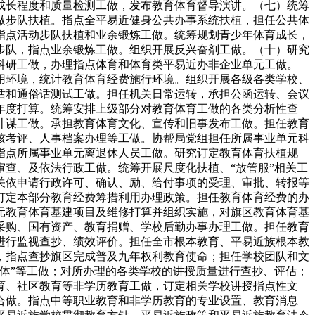
成长程度和质量检测工做，发布教育体育督导演讲。（七）统筹
做步队扶植。指点全平易近健身公共办事系统扶植，担任公共体
指点活动步队扶植和业余锻炼工做。统筹规划青少年体育成长，
步队，指点业余锻炼工做。组织开展反兴奋剂工做。（十）研究
科研工做，办理指点体育和体育类平易近办非企业单元工做。
用环境，统计教育体育经费施行环境。组织开展各级各类学校、
话和通俗话测试工做。担任机关日常运转，承担公函运转、会议
年度打算。统筹安排上级部分对教育体育工做的各类分析性查
计谋工做。承担教育体育文化、宣传和旧事发布工做。担任教育
核考评、人事档案办理等工做。协帮局党组担任所属事业单元科
指点所属事业单元离退休人员工做。研究订定教育体育扶植规
查、及依法行政工做。统筹开展尺度化扶植、“放管服”相关工
关依申请行政许可、确认、励、给付事项的受理、审批、转报等
订定本部分教育经费筹措利用办理政策。担任教育体育经费的办
元教育体育基建项目及维修打算并组织实施，对旗区教育体育基
采购、国有资产、教育捐赠、学校后勤办事办理工做。担任教育
进行监视查抄、绩效评价。担任全市根本教育、平易近族根本教
，指点查抄旗区完成普及九年权利教育使命；担任学校团队和文
集体”等工做；对所办理的各类学校的讲授质量进行查抄、评估；
育、社区教育等非学历教育工做，订定相关学校讲授指点性文
合做。指点中等职业教育和非学历教育的专业设置、教育消息