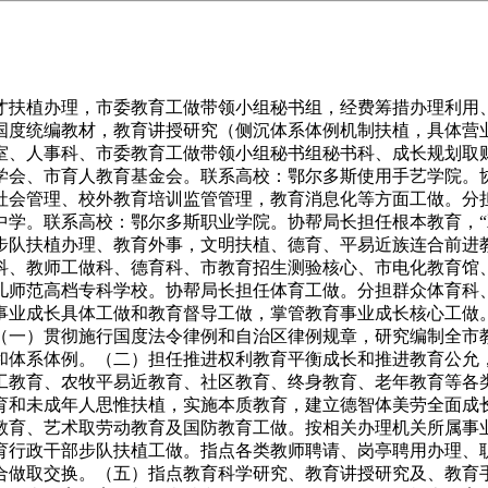
扶植办理，市委教育工做带领小组秘书组，经费筹措办理利用、
国度统编教材，教育讲授研究（侧沉体系体例机制扶植，具体营
室、人事科、市委教育工做带领小组秘书组秘书科、成长规划取
学会、市育人教育基金会。联系高校：鄂尔多斯使用手艺学院。
社会管理、校外教育培训监管管理，教育消息化等方面工做。分
中学。联系高校：鄂尔多斯职业学院。协帮局长担任根本教育，“
步队扶植办理、教育外事，文明扶植、德育、平易近族连合前进
科、教师工做科、德育科、市教育招生测验核心、市电化教育馆
儿师范高档专科学校。协帮局长担任体育工做。分担群众体育科
事业成长具体工做和教育督导工做，掌管教育事业成长核心工做
（一）贯彻施行国度法令律例和自治区律例规章，研究编制全市
和体系体例。（二）担任推进权利教育平衡成长和推进教育公允
工教育、农牧平易近教育、社区教育、终身教育、老年教育等各
育和未成年人思惟扶植，实施本质教育，建立德智体美劳全面成
教育、艺术取劳动教育及国防教育工做。按相关办理机关所属事
育行政干部步队扶植工做。指点各类教师聘请、岗亭聘用办理、
合做取交换。（五）指点教育科学研究、教育讲授研究及、教育