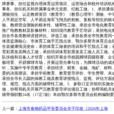
牌赛事。担任监视办理体育运营项目、运营场合和校外培训机
事务。担任机关和所属事业单元党群、纪检工做。1、承担通
测验招生、认定教师资历《教育学》《教育心理学》测验、中
人平易近空军、人平易近海军飞翔员的初检、复检等招生的根
验、教师营业测验的根本性、辅帮性工做。承担全市电化教育
推广电教教材及影像材料；组织现代教育手艺培训；承担电化
担全市各类教研讲授评比、评选工做；承担各类全市性教育同
体质监测核心、市体育工做手艺指点坐、鄂尔多斯市体育总会
生齿健康情况使命；承担体育工做者的培训和手艺指点工做；
育彩票发卖网点工做，承担培训体育彩票发卖工做人员工做。
队扶植和后备人才培育；组织开展全市校园脚球四级联赛、企
极培育、开辟脚球市场，开展运营办事勾当，为脚球活动的成
针，实施中专学历教育；承担经济、财务、金融、地矿、材料
委的决策摆设。承担学前教育、教育督导评价、学生赞帮、未
承担全市长儿园的保教工做及教育讲授指点、监视、评估方面
理、规范、指点方面的辅帮性工做。5、参取订定并组织实施
做，协帮局机关开展严沉教育督导评估项目工做；协帮局机关健
级带领职数24名（17正7副）本由鄂尔多斯市委员会机构编
上一篇：
上海市食物药品平安委员会关于印发《2026年上海