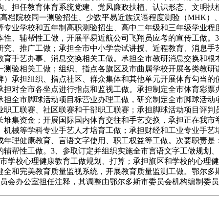
构。担任教育体育系统党建、党风廉政扶植、认识形态、文明扶
俗高档院校同一测验招生、少数平易近族汉语程度测验（MHK）
等专业学校和五年制高职测验招生、高中二年级和三年级学业程
本性、辅帮性工做，开展平易近航公司飞翔员应考的宣传工做。
研究、推广工做；承担全市中小学尝试讲授、近程教育、消息手
教育手艺办事、消息交换相关工做。承担全市教研消息交换和根
一测验相关工做；组织、指点各旗区及市曲属学校开展各类教研
牌）承担组织、指点社区、群众集体和其他单元开展体育勾当的
承担对全市各坐点进行指点和监视工做。承担制定全市体育彩票
承担全市脚球活动项目标营业办理工做，研究制定全市脚球活动
业职工联赛、社区联赛和干部职工联赛；承担脚球活动项目评判
长堆集资金；开展国际国内体育交往和手艺交换，承担正在我市
、机械等学科专业手艺人才培育工做；承担财经和工业专业手艺
成年理健康教育、言语文字使用、职工权益等工做。次要职责是
的辅帮性工做。3、参取订定并组织实施全市言语文字工做规划
全市学校心理健康教育工做规划、打算；承担旗区和学校的心理健
全和完美教育质量监视系统，开展教育质量监测工做。鄂尔多斯
制委员会办公室担任注释，其调整由鄂尔多斯市委员会机构编制委