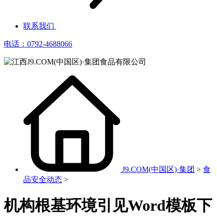
联系我们
电话：0792-4688066
J9.COM(中国区)·集团
>
食
品安全动态
>
机构根基环境引见Word模板下