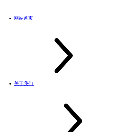
网站首页
关于我们