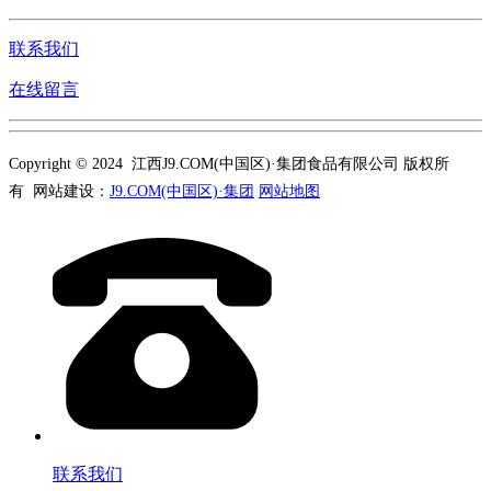
联系我们
在线留言
Copyright © 2024 江西J9.COM(中国区)·集团食品有限公司 版权所
有 网站建设：
J9.COM(中国区)·集团
网站地图
联系我们