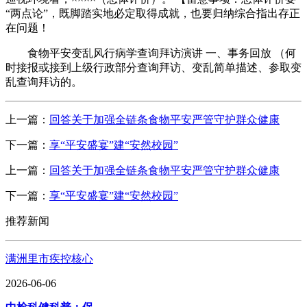
“两点论”，既脚踏实地必定取得成就，也要归纳综合指出存正
在问题！
食物平安变乱风行病学查询拜访演讲 一、事务回放 （何
时接报或接到上级行政部分查询拜访、变乱简单描述、参取变
乱查询拜访的。
上一篇：
回答关于加强全链条食物平安严管守护群众健康
下一篇：
享“平安盛宴”建“安然校园”
上一篇：
回答关于加强全链条食物平安严管守护群众健康
下一篇：
享“平安盛宴”建“安然校园”
推荐新闻
满洲里市疾控核心
2026-06-06