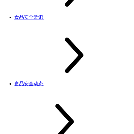
食品安全常识
食品安全动态